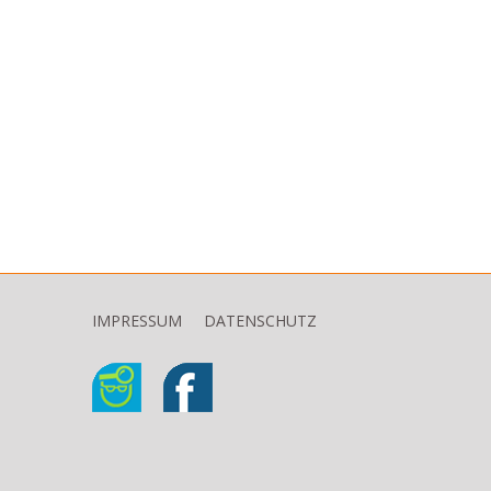
IMPRESSUM
DATENSCHUTZ