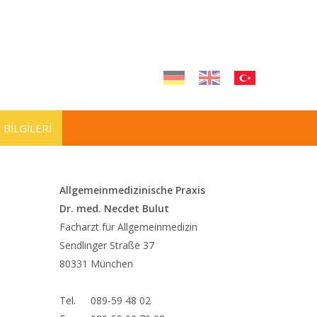
 BILGILERI
Allgemeinmedizinische Praxis
Dr. med. Necdet Bulut
Facharzt für Allgemeinmedizin
Sendlinger Straße 37
80331 München
Tel.
089-59 48 02