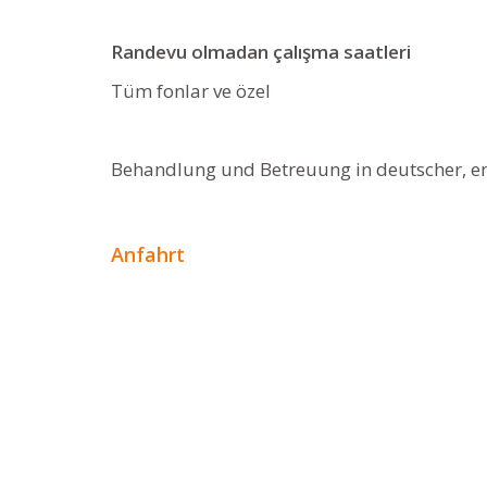
Randevu olmadan çalışma saatleri
Tüm fonlar ve özel
Behandlung und Betreuung in deutscher, eng
Anfahrt