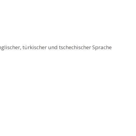
lischer, türkischer und tschechischer Sprache